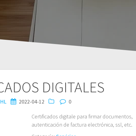
CADOS DIGITALES
HL
2022-04-12
0
Certificados digitale para firmar documentos,
autenticación de factura electrónica, ssl, etc.