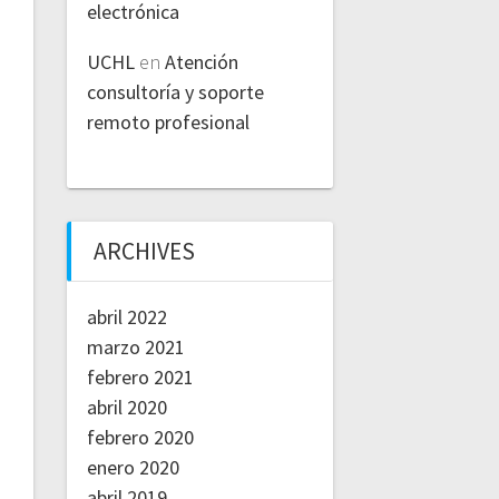
electrónica
UCHL
en
Atención
consultoría y soporte
remoto profesional
ARCHIVES
abril 2022
marzo 2021
febrero 2021
abril 2020
febrero 2020
enero 2020
abril 2019