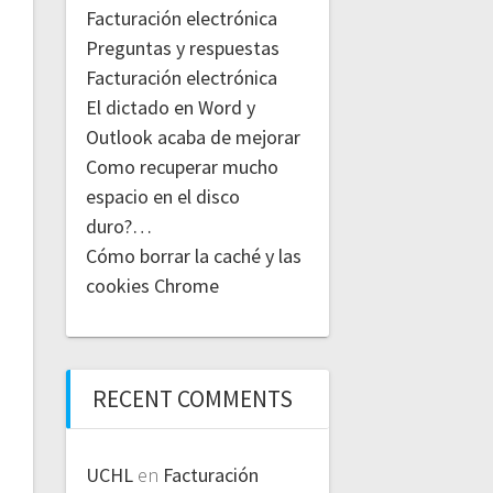
Facturación electrónica
Preguntas y respuestas
Facturación electrónica
El dictado en Word y
Outlook acaba de mejorar
Como recuperar mucho
espacio en el disco
duro?…
Cómo borrar la caché y las
cookies Chrome
RECENT COMMENTS
UCHL
en
Facturación