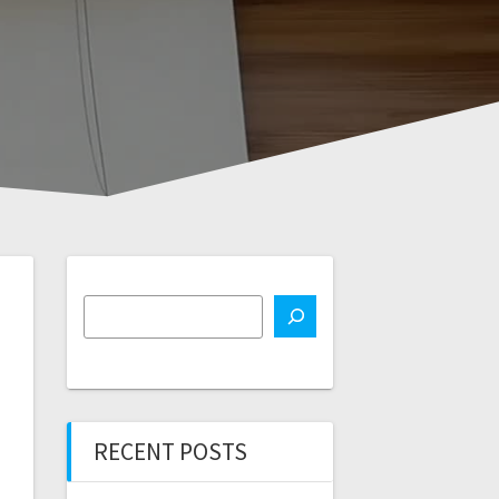
RECENT POSTS