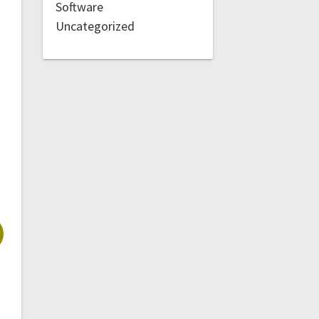
Software
Uncategorized
!