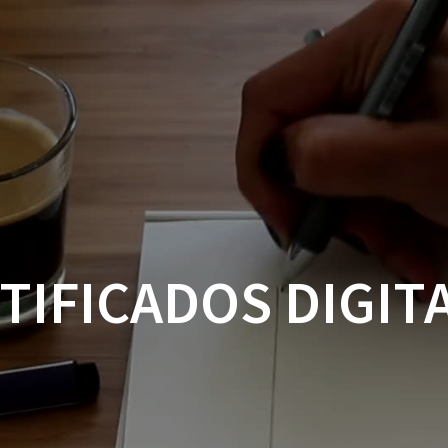
I
TIFICADOS DIGIT