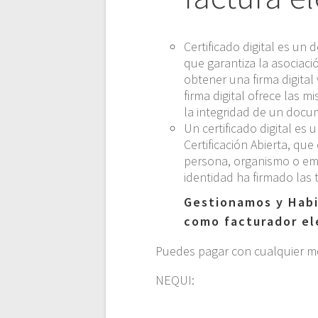
Certificado digital es un
que garantiza la asociaci
obtener una firma digita
firma digital ofrece las 
la integridad de un docu
Un certificado digital e
Certificación Abierta, qu
persona, organismo o emp
identidad ha firmado las 
Gestionamos y Habi
como facturador el
Puedes pagar con cualquier m
NEQUI: