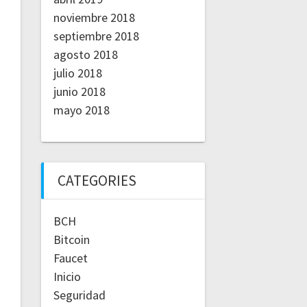
noviembre 2018
septiembre 2018
agosto 2018
julio 2018
junio 2018
mayo 2018
CATEGORIES
BCH
Bitcoin
Faucet
Inicio
Seguridad